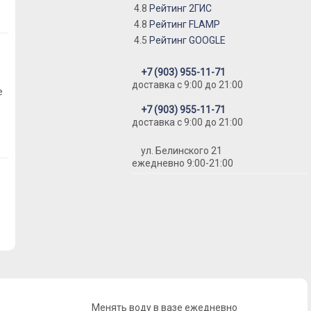
4.8
Рейтинг 2ГИС
4.8
Рейтинг FLAMP
4.5
Рейтинг GOOGLE
+7 (903) 955-11-71
доставка c 9:00 до 21:00
е
+7 (903) 955-11-71
доставка c 9:00 до 21:00
ул. Белинского 21
ежедневно 9:00-21:00
Менять воду в вазе ежедневно