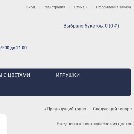
Вход
Регистрация
Отзывы
Оформление заказа
Выбрано букетов: 0 (0 ₽)
9:00 до 21:00
 С ЦВЕТАМИ
ИГРУШКИ
« Предыдущий товар
Следующий товар »
Ежедневные поставки свежих цветов