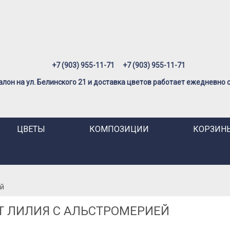
+7 (903) 955-11-71
+7 (903) 955-11-71
лон на ул. Белинского 21 и доставка цветов работает ежедневно с 
ЦВЕТЫ
КОМПОЗИЦИИ
КОРЗИНЫ
ей
Т ЛИЛИЯ С АЛЬСТРОМЕРИЕЙ