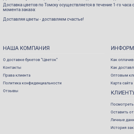
Доставка цветов по Томску осуществляется в течение 1-го часа 
момента заказа:
Доставляя цветы - доставляем счастье!
НАША КОМПАНИЯ
ИНФОРМ
О доставке букетов "Цветок"
Как оплачив
Контакты
Как достав
Права клиента
Оптовым кл
Политика конфиденциальности
Карта сайта
Отзывы
КЛИЕНТ
Посмотреть
Оставить о
Личные дан
История за