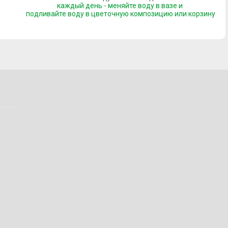
каждый день - меняйте воду в вазе и
подливайте воду
в цветочную композицию или корзину