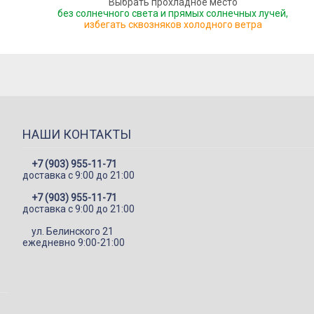
Выбрать прохладное место
без солнечного света и прямых солнечных лучей,
избегать сквозняков холодного ветра
НАШИ КОНТАКТЫ
+7 (903) 955-11-71
доставка c 9:00 до 21:00
+7 (903) 955-11-71
доставка c 9:00 до 21:00
ул. Белинского 21
ежедневно 9:00-21:00