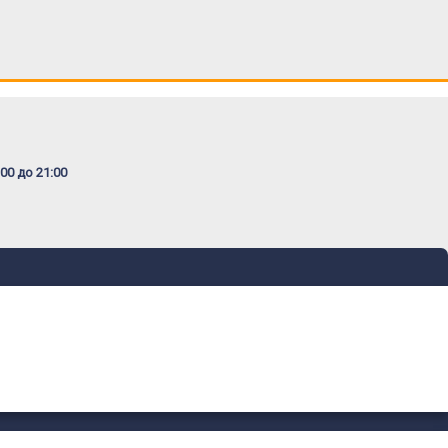
00 до 21:00