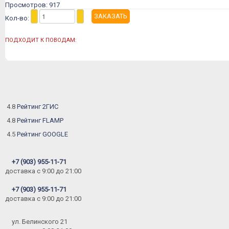
Просмотров: 917
Кол-во:
ПОДХОДИТ К ПОВОДАМ:
4.8
Рейтинг 2ГИС
4.8
Рейтинг FLAMP
4.5
Рейтинг GOOGLE
+7 (903) 955-11-71
доставка c 9:00 до 21:00
+7 (903) 955-11-71
доставка c 9:00 до 21:00
ул. Белинского 21