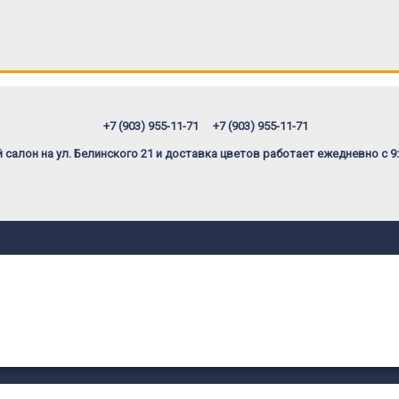
+7 (903) 955-11-71
+7 (903) 955-11-71
салон на ул. Белинского 21 и доставка цветов работает ежедневно с 9: