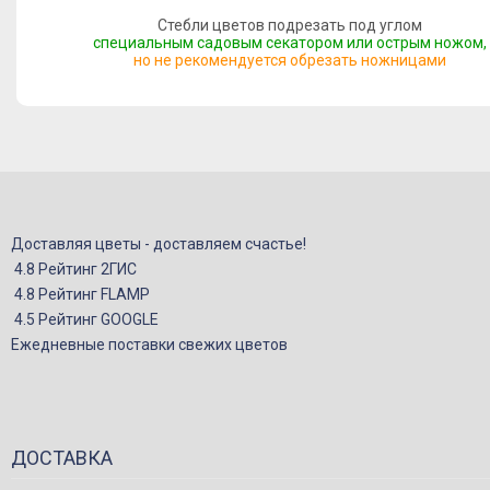
Стебли цветов подрезать под углом
специальным садовым секатором или острым ножом,
но не рекомендуется обрезать ножницами
Доставляя цветы - доставляем счастье!
4.8 Рейтинг 2ГИС
4.8 Рейтинг FLAMP
4.5 Рейтинг GOOGLE
Ежедневные поставки свежих цветов
ДОСТАВКА