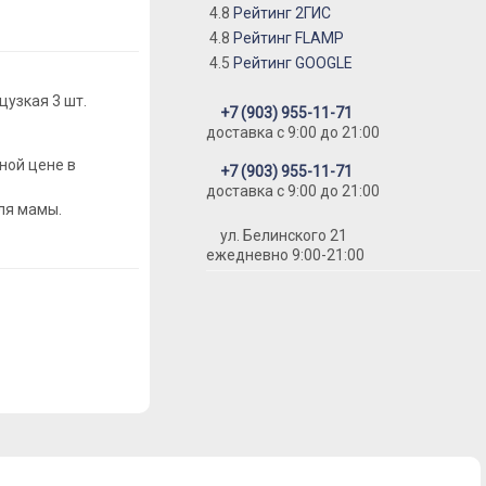
4.8
Рейтинг 2ГИС
4.8
Рейтинг FLAMP
4.5
Рейтинг GOOGLE
цузкая 3 шт.
+7 (903) 955-11-71
доставка c 9:00 до 21:00
ной цене в
+7 (903) 955-11-71
доставка c 9:00 до 21:00
ля мамы.
ул. Белинского 21
ежедневно 9:00-21:00