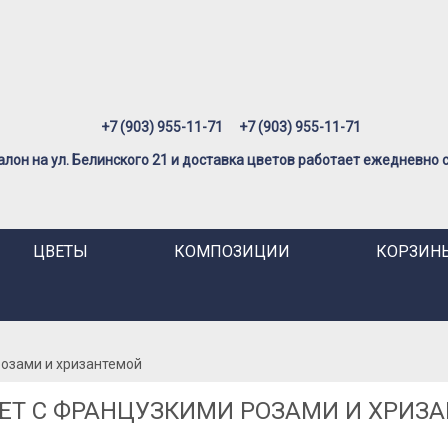
+7 (903) 955-11-71
+7 (903) 955-11-71
лон на ул. Белинского 21 и доставка цветов работает ежедневно с 
ЦВЕТЫ
КОМПОЗИЦИИ
КОРЗИНЫ
розами и хризантемой
ЕТ С ФРАНЦУЗКИМИ РОЗАМИ И ХРИЗ