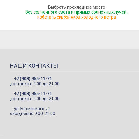
Выбрать прохладное место
без солнечного света и прямых солнечных лучей,
избегать сквозняков холодного ветра
НАШИ КОНТАКТЫ
+7 (903) 955-11-71
доставка c 9:00 до 21:00
+7 (903) 955-11-71
доставка c 9:00 до 21:00
ул. Белинского 21
ежедневно 9:00-21:00