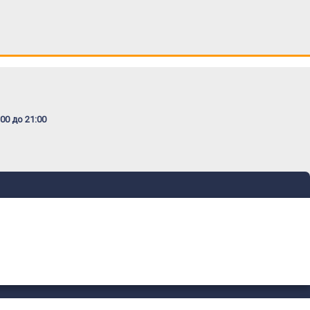
00 до 21:00