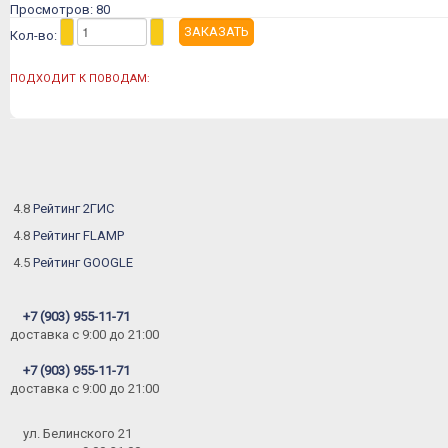
Просмотров: 80
Кол-во:
ПОДХОДИТ К ПОВОДАМ:
4.8
Рейтинг 2ГИС
4.8
Рейтинг FLAMP
4.5
Рейтинг GOOGLE
+7 (903) 955-11-71
доставка c 9:00 до 21:00
+7 (903) 955-11-71
доставка c 9:00 до 21:00
ул. Белинского 21