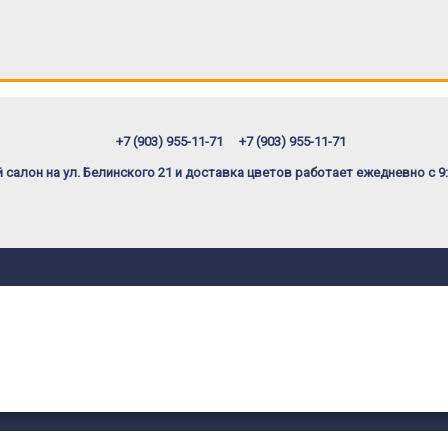
+7 (903) 955-11-71
+7 (903) 955-11-71
салон на ул. Белинского 21 и доставка цветов работает ежедневно с 9: