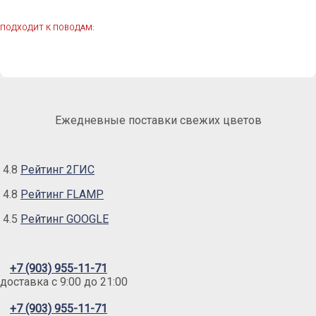
ПОДХОДИТ К ПОВОДАМ:
Ежедневные поставки свежих цветов
4.8
Рейтинг 2ГИС
4.8
Рейтинг FLAMP
4.5
Рейтинг GOOGLE
+7 (903) 955-11-71
доставка c 9:00 до 21:00
+7 (903) 955-11-71