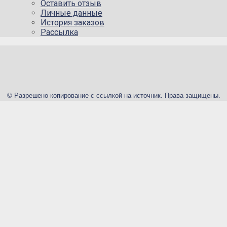
Оставить отзыв
Личные данные
История заказов
Рассылка
© Разрешено копирование с ссылкой на источник. Права защищены.