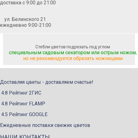
доставка c 9:00 до 21:00
ул. Белинского 21
ежедневно 9:00-21:00
Стебли цветов подрезать под углом
специальным садовым секатором или острым ножом,
но не рекомендуется обрезать ножницами
Доставляя цветы - доставляем счастье!
4.8 Рейтинг 2ГИС
4.8 Рейтинг FLAMP
4.5 Рейтинг GOOGLE
Ежедневные поставки свежих цветов
НАШИ КОНТАКТЫ