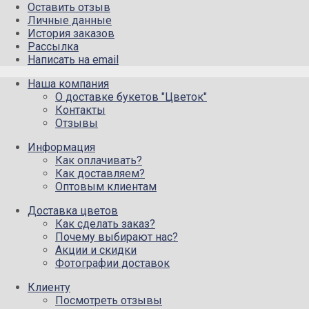
Оставить отзыв
Личные данные
История заказов
Рассылка
Написать на email
Наша компания
О доставке букетов "Цветок"
Контакты
Отзывы
Информация
Как оплачивать?
Как доставляем?
Оптовым клиентам
Доставка цветов
Как сделать заказ?
Почему выбирают нас?
Акции и скидки
Фотографии доставок
Клиенту
Посмотреть отзывы