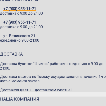
+7 (903) 955-11-71
доставка c 9:00 до 21:00
+7 (903) 955-11-71
доставка c 9:00 до 21:00
ул. Белинского 21
ежедневно 9:00-21:00
ДОСТАВКА
Доставка букетов "Цветок" работает ежедневно с 9:00 до
21:00.
Доставка цветов по Томску осуществляется в течение 1-го
часа с момента заказа:
Доставляя цветы - доставляем счастье!
НАША КОМПАНИЯ