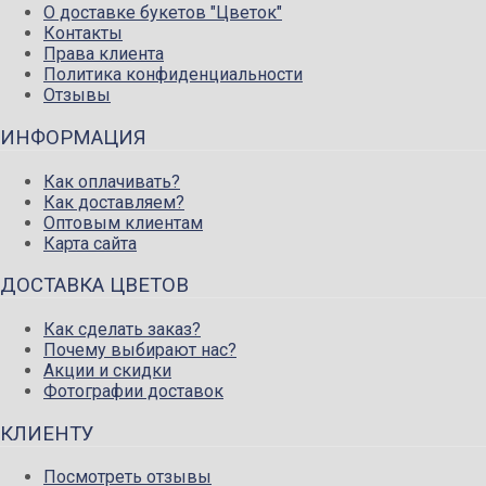
О доставке букетов "Цветок"
Контакты
Права клиента
Политика конфиденциальности
Отзывы
ИНФОРМАЦИЯ
Как оплачивать?
Как доставляем?
Оптовым клиентам
Карта сайта
ДОСТАВКА ЦВЕТОВ
Как сделать заказ?
Почему выбирают нас?
Акции и скидки
Фотографии доставок
КЛИЕНТУ
Посмотреть отзывы