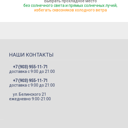
Выбрать прохладное место
без солнечного света и прямых солнечных лучей,
избегать сквозняков холодного ветра
НАШИ КОНТАКТЫ
+7 (903) 955-11-71
доставка c 9:00 до 21:00
+7 (903) 955-11-71
доставка c 9:00 до 21:00
ул. Белинского 21
ежедневно 9:00-21:00