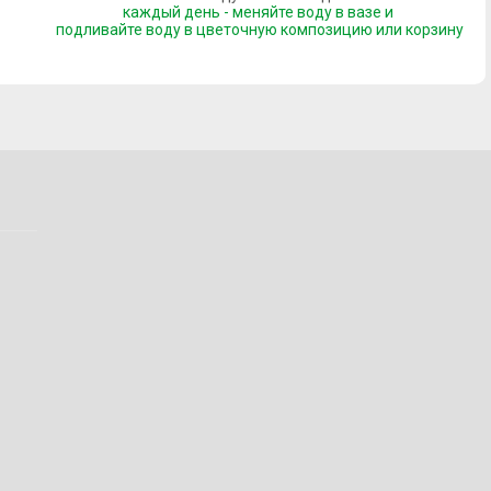
каждый день - меняйте воду в вазе и
подливайте воду
в цветочную композицию или корзину