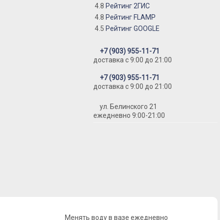
4.8
Рейтинг 2ГИС
4.8
Рейтинг FLAMP
4.5
Рейтинг GOOGLE
+7 (903) 955-11-71
доставка c 9:00 до 21:00
+7 (903) 955-11-71
доставка c 9:00 до 21:00
ул. Белинского 21
ежедневно 9:00-21:00
Менять воду в вазе ежедневно