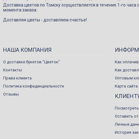
Доставка цветов по Томску осуществляется в течение 1-го часа 
момента заказа:
Доставляя цветы - доставляем счастье!
НАША КОМПАНИЯ
ИНФОРМ
О доставке букетов "Цветок"
Как оплачив
Контакты
Как достав
Права клиента
Оптовым кл
Политика конфиденциальности
Карта сайта
Отзывы
КЛИЕНТ
Посмотреть
Оставить о
Личные дан
История за