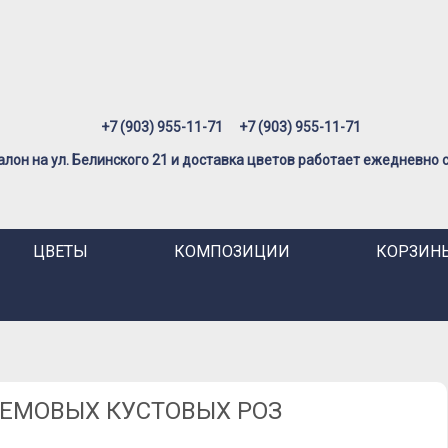
+7 (903) 955-11-71
+7 (903) 955-11-71
лон на ул. Белинского 21 и доставка цветов работает ежедневно с 
ЦВЕТЫ
КОМПОЗИЦИИ
КОРЗИНЫ
РЕМОВЫХ КУСТОВЫХ РОЗ