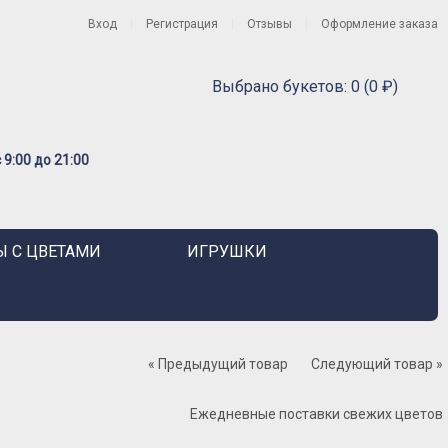
Вход
Регистрация
Отзывы
Оформление заказа
Выбрано букетов: 0 (0 ₽)
9:00 до 21:00
 С ЦВЕТАМИ
ИГРУШКИ
« Предыдущий товар
Следующий товар »
Ежедневные поставки свежих цветов