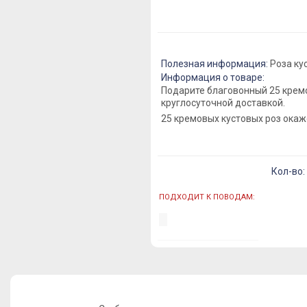
Полезная информация:
Роза кус
Информация о товаре:
Подарите благовонный 25 крем
круглосуточной доставкой.
25 кремовых кустовых роз ока
Кол-во:
ПОДХОДИТ К ПОВОДАМ: