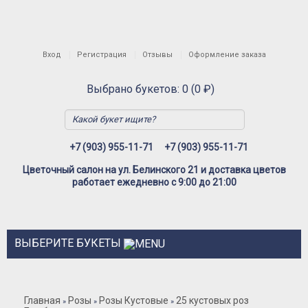
Вход
Регистрация
Отзывы
Оформление заказа
Выбрано букетов: 0 (0 ₽)
+7 (903) 955-11-71
+7 (903) 955-11-71
Цветочный салон на ул. Белинского 21 и доставка цветов
работает ежедневно с 9:00 до 21:00
ВЫБЕРИТЕ БУКЕТЫ
Розы
Главная
Розы
Розы Кустовые
25 кустовых роз
»
»
»