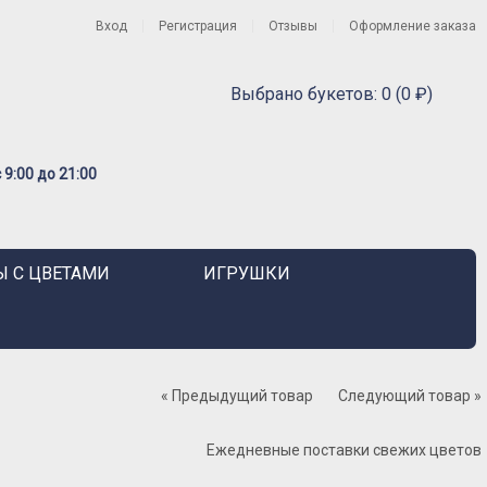
Вход
Регистрация
Отзывы
Оформление заказа
Выбрано букетов: 0 (0 ₽)
9:00 до 21:00
 С ЦВЕТАМИ
ИГРУШКИ
« Предыдущий товар
Следующий товар »
Ежедневные поставки свежих цветов