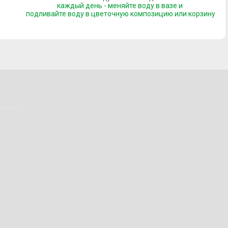
каждый день - меняйте воду в вазе и
подливайте воду
в цветочную композицию или корзину