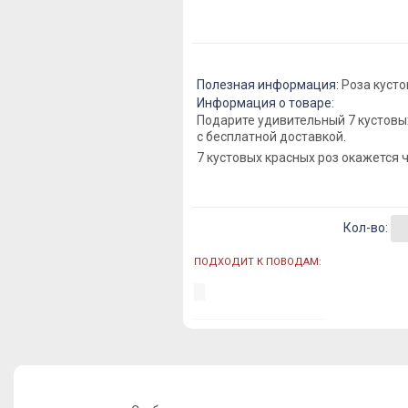
Полезная информация:
Роза кусто
Информация о товаре:
Подарите удивительный 7 кустовы
с бесплатной доставкой.
7 кустовых красных роз окажется
Кол-во:
ПОДХОДИТ К ПОВОДАМ: