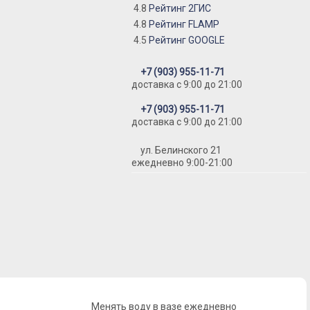
4.8
Рейтинг 2ГИС
4.8
Рейтинг FLAMP
4.5
Рейтинг GOOGLE
+7 (903) 955-11-71
доставка c 9:00 до 21:00
+7 (903) 955-11-71
доставка c 9:00 до 21:00
ул. Белинского 21
ежедневно 9:00-21:00
Менять воду в вазе ежедневно