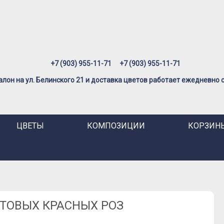
+7 (903) 955-11-71
+7 (903) 955-11-71
лон на ул. Белинского 21 и доставка цветов работает ежедневно с 
ЦВЕТЫ
КОМПОЗИЦИИ
КОРЗИНЫ
СТОВЫХ КРАСНЫХ РОЗ