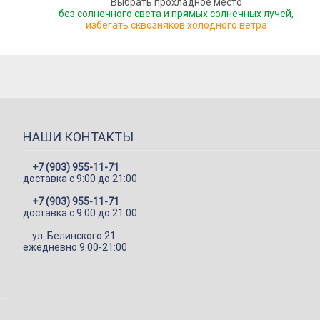
Выбрать прохладное место
без солнечного света и прямых солнечных лучей,
избегать сквозняков холодного ветра
НАШИ КОНТАКТЫ
+7 (903) 955-11-71
доставка c 9:00 до 21:00
+7 (903) 955-11-71
доставка c 9:00 до 21:00
ул. Белинского 21
ежедневно 9:00-21:00