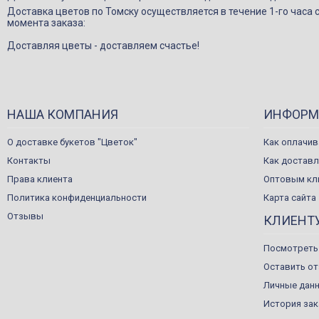
Доставка цветов по Томску осуществляется в течение 1-го часа 
момента заказа:
Доставляя цветы - доставляем счастье!
НАША КОМПАНИЯ
ИНФОРМ
О доставке букетов "Цветок"
Как оплачив
Контакты
Как достав
Права клиента
Оптовым кл
Политика конфиденциальности
Карта сайта
Отзывы
КЛИЕНТ
Посмотреть
Оставить о
Личные дан
История за