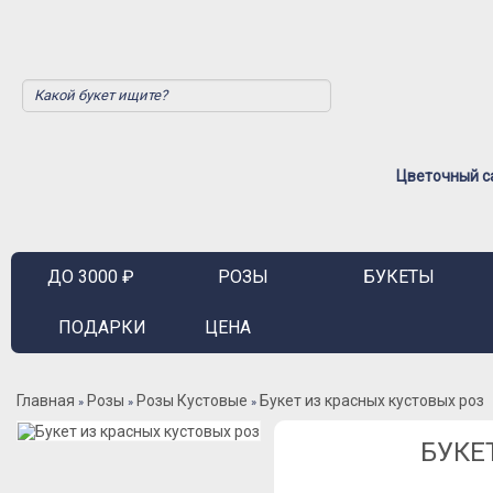
Цветочный са
ДО 3000 ₽
РОЗЫ
БУКЕТЫ
ПОДАРКИ
ЦЕНА
Главная
Розы
Розы Кустовые
Букет из красных кустовых роз
»
»
»
БУКЕ