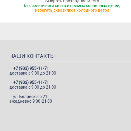
Выбрать прохладное место
без солнечного света и прямых солнечных лучей,
избегать сквозняков холодного ветра
НАШИ КОНТАКТЫ
+7 (903) 955-11-71
доставка c 9:00 до 21:00
+7 (903) 955-11-71
доставка c 9:00 до 21:00
ул. Белинского 21
ежедневно 9:00-21:00