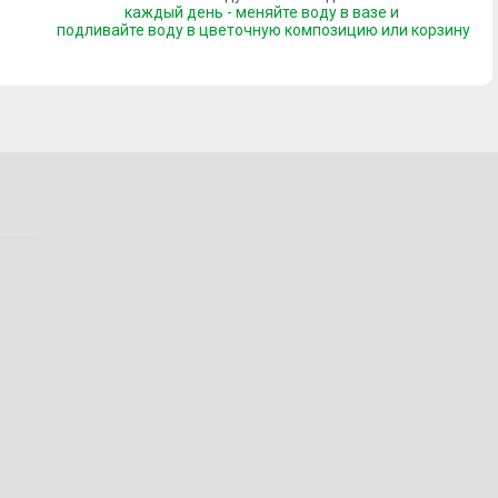
каждый день - меняйте воду в вазе и
подливайте воду
в цветочную композицию или корзину