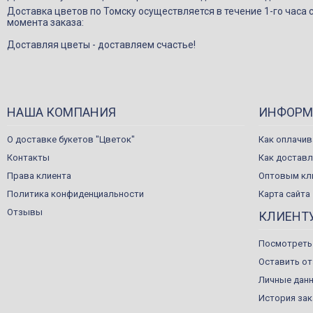
Доставка цветов по Томску осуществляется в течение 1-го часа 
момента заказа:
Доставляя цветы - доставляем счастье!
НАША КОМПАНИЯ
ИНФОРМ
О доставке букетов "Цветок"
Как оплачив
Контакты
Как достав
Права клиента
Оптовым кл
Политика конфиденциальности
Карта сайта
Отзывы
КЛИЕНТ
Посмотреть
Оставить о
Личные дан
История за