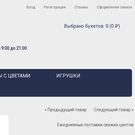
Вход
Регистрация
Отзывы
Оформление заказа
Выбрано букетов: 0 (0 ₽)
9:00 до 21:00
 С ЦВЕТАМИ
ИГРУШКИ
« Предыдущий товар
Следующий товар »
Ежедневные поставки свежих цветов