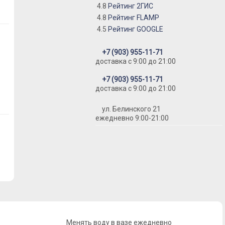
4.8
Рейтинг 2ГИС
4.8
Рейтинг FLAMP
4.5
Рейтинг GOOGLE
+7 (903) 955-11-71
доставка c 9:00 до 21:00
+7 (903) 955-11-71
доставка c 9:00 до 21:00
ул. Белинского 21
ежедневно 9:00-21:00
Менять воду в вазе ежедневно