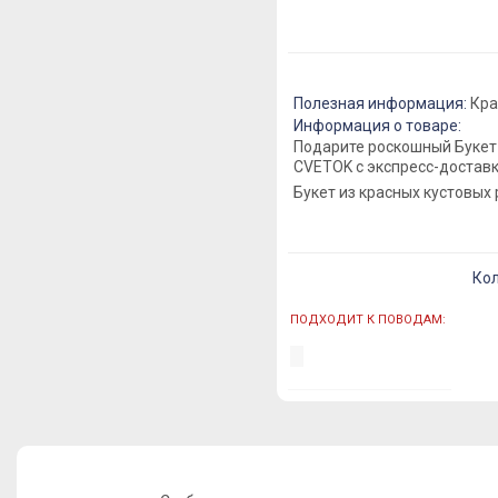
Полезная информация:
Кра
Информация о товаре:
Подарите роскошный Букет 
CVETOK с экспресс-доставк
Букет из красных кустовых
Кол
ПОДХОДИТ К ПОВОДАМ: