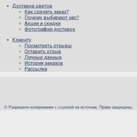
Доставка цветов
Как сделать заказ?
Почему выбирают нас?
Акции и скидки
Фотографии доставок
Клиенту
Посмотреть отзывы
Оставить отзыв
Личные данные
История заказов
Рассылка
© Разрешено копирование с ссылкой на источник. Права защищены.