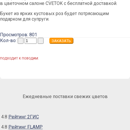
в цветочном салоне CVETOK с бесплатной доставкой.
Букет из ярких кустовых роз будет потрясающим
подарком для супруги.
Просмотров: 801
Кол-во:
ПОДХОДИТ К ПОВОДАМ:
Ежедневные поставки свежих цветов
4.8
Рейтинг 2ГИС
4.8
Рейтинг FLAMP