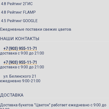
4.8 Рейтинг 2ГИС
4.8 Рейтинг FLAMP
4.5 Рейтинг GOOGLE
Ежедневные поставки свежих цветов
НАШИ КОНТАКТЫ
+7 (903) 955-11-71
доставка c 9:00 до 21:00
+7 (903) 955-11-71
доставка c 9:00 до 21:00
ул. Белинского 21
ежедневно 9:00-21:00
ДОСТАВКА
Доставка букетов "Цветок" работает ежедневно с 9:00 до