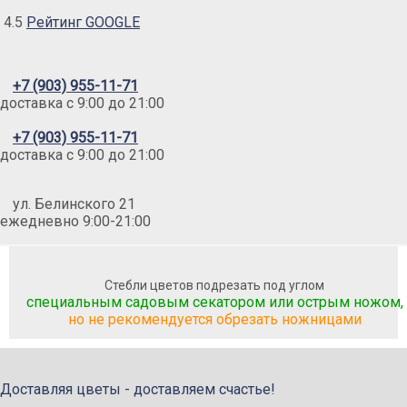
4.5
Рейтинг GOOGLE
+7 (903) 955-11-71
доставка c 9:00 до 21:00
+7 (903) 955-11-71
доставка c 9:00 до 21:00
ул. Белинского 21
ежедневно 9:00-21:00
Стебли цветов подрезать под углом
специальным садовым секатором или острым ножом,
но не рекомендуется обрезать ножницами
Доставляя цветы - доставляем счастье!