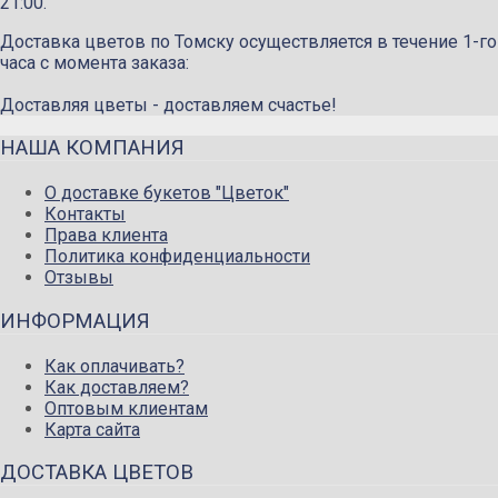
21:00.
Доставка цветов по Томску осуществляется в течение 1-го
часа с момента заказа:
Доставляя цветы - доставляем счастье!
НАША КОМПАНИЯ
О доставке букетов "Цветок"
Контакты
Права клиента
Политика конфиденциальности
Отзывы
ИНФОРМАЦИЯ
Как оплачивать?
Как доставляем?
Оптовым клиентам
Карта сайта
ДОСТАВКА ЦВЕТОВ