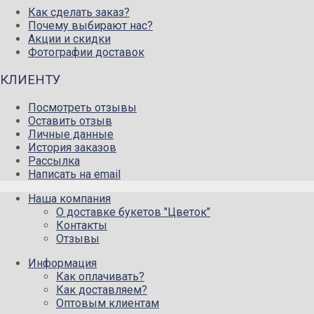
Как сделать заказ?
Почему выбирают нас?
Акции и скидки
Фотографии доставок
КЛИЕНТУ
Посмотреть отзывы
Оставить отзыв
Личные данные
История заказов
Рассылка
Написать на email
Наша компания
О доставке букетов "Цветок"
Контакты
Отзывы
Информация
Как оплачивать?
Как доставляем?
Оптовым клиентам