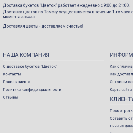
Доставка букетов "Цветок" работает ежедневно с 9:00 до 21:00.
Доставка цветов по Томску осуществляется в течение 1-го часа 
момента заказа:
Доставляя цветы - доставляем счастье!
НАША КОМПАНИЯ
ИНФОРМ
О доставке букетов "Цветок"
Как оплачив
Контакты
Как достав
Права клиента
Оптовым кл
Политика конфиденциальности
Карта сайта
Отзывы
КЛИЕНТ
Посмотреть
Оставить о
Личные дан