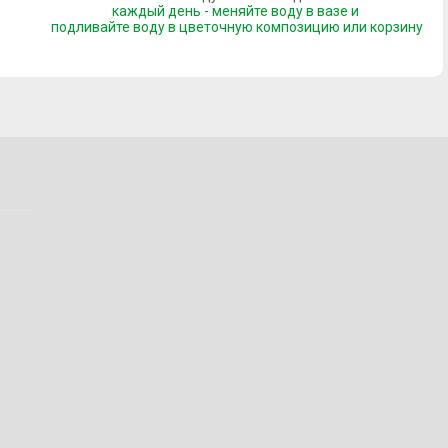
каждый день - меняйте воду в вазе и
подливайте воду
в цветочную композицию или корзину