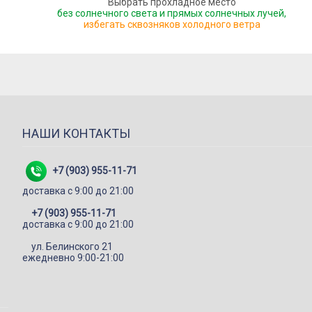
Выбрать прохладное место
без солнечного света и прямых солнечных лучей,
избегать сквозняков холодного ветра
НАШИ КОНТАКТЫ
+7 (903) 955-11-71
доставка c 9:00 до 21:00
+7 (903) 955-11-71
доставка c 9:00 до 21:00
ул. Белинского 21
ежедневно 9:00-21:00