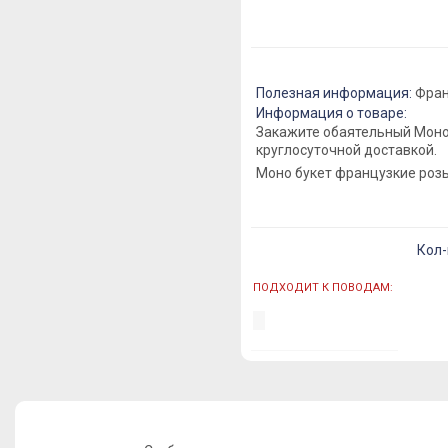
Полезная информация:
Фран
Информация о товаре:
Закажите обаятельный Моно
круглосуточной доставкой.
Моно букет французкие роз
Кол-
ПОДХОДИТ К ПОВОДАМ: