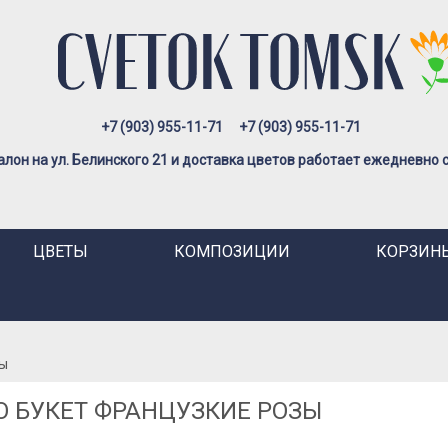
+7 (903) 955-11-71
+7 (903) 955-11-71
лон на ул. Белинского 21 и доставка цветов работает ежедневно с 
ЦВЕТЫ
КОМПОЗИЦИИ
КОРЗИНЫ
зы
 БУКЕТ ФРАНЦУЗКИЕ РОЗЫ