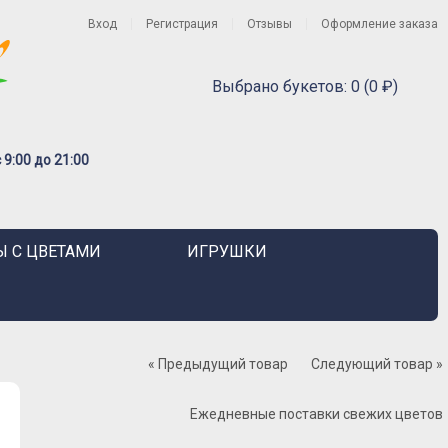
Вход
Регистрация
Отзывы
Оформление заказа
Выбрано букетов: 0 (0 ₽)
9:00 до 21:00
 С ЦВЕТАМИ
ИГРУШКИ
« Предыдущий товар
Следующий товар »
Ежедневные поставки свежих цветов