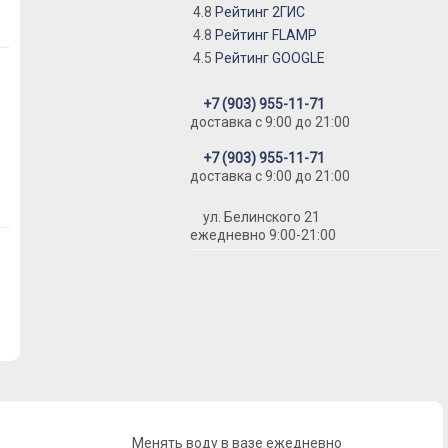
4.8
Рейтинг 2ГИС
4.8
Рейтинг FLAMP
4.5
Рейтинг GOOGLE
+7 (903) 955-11-71
доставка c 9:00 до 21:00
+7 (903) 955-11-71
доставка c 9:00 до 21:00
ул. Белинского 21
ежедневно 9:00-21:00
Менять воду в вазе ежедневно