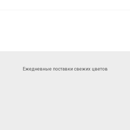
Ежедневные поставки свежих цветов