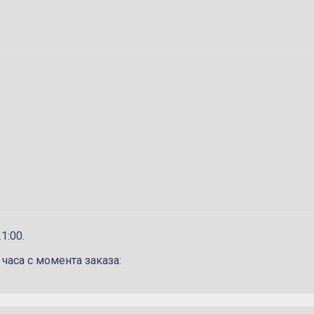
1:00.
 часа с момента заказа: