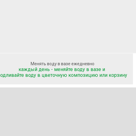
Менять воду в вазе ежедневно
каждый день - меняйте воду в вазе и
подливайте воду
в цветочную композицию или корзину