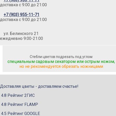
доставка c 9:00 до 21:00
+7 (903) 955-11-71
доставка c 9:00 до 21:00
ул. Белинского 21
ежедневно 9:00-21:00
Стебли цветов подрезать под углом
специальным садовым секатором или острым ножом,
но не рекомендуется обрезать ножницами
Доставляя цветы - доставляем счастье!
4.8 Рейтинг 2ГИС
4.8 Рейтинг FLAMP
4.5 Рейтинг GOOGLE