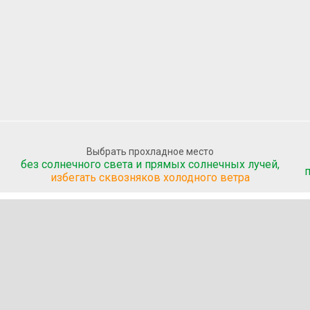
Выбрать прохладное место
без солнечного света и прямых солнечных лучей,
избегать сквозняков холодного ветра