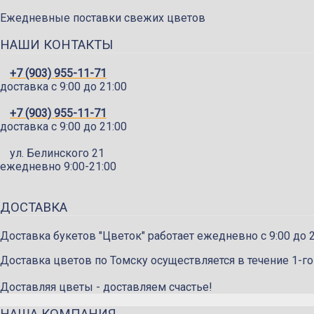
Ежедневные поставки свежих цветов
НАШИ КОНТАКТЫ
+7 (903) 955-11-71
доставка c 9:00 до 21:00
+7 (903) 955-11-71
доставка c 9:00 до 21:00
ул. Белинского 21
ежедневно 9:00-21:00
ДОСТАВКА
Доставка букетов "Цветок" работает ежедневно с 9:00 до 2
Доставка цветов по Томску осуществляется в течение 1-го
Доставляя цветы - доставляем счастье!