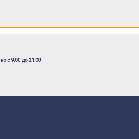
о с 9:00 до 21:00