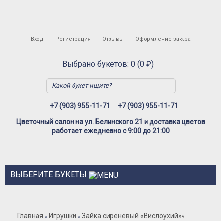
Вход
Регистрация
Отзывы
Оформление заказа
Выбрано букетов: 0 (0 ₽)
+7 (903) 955-11-71
+7 (903) 955-11-71
Цветочный салон на ул. Белинского 21 и доставка цветов
работает ежедневно с 9:00 до 21:00
ВЫБЕРИТЕ БУКЕТЫ
Розы
Главная
Игрушки
Зайка сиреневый «Вислоухий»
«
»
»