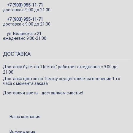
+7 (903) 955-11-71
Шарики
доставка c 9:00 до 21:00
Декор в цветы
+7 (903) 955-11-71
доставка c 9:00 до 21:00
ул. Белинского 21
ежедневно 9:00-21:00
ДОСТАВКА
Доставка букетов "Цветок" работает ежедневно с 9:00 до
21:00.
Доставка цветов по Томску осуществляется в течение 1-го
часа с момента заказа:
Доставляя цветы - доставляем счастье!
Наша компания
Информация