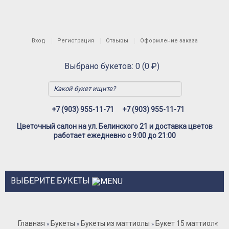
Вход
Регистрация
Отзывы
Оформление заказа
Выбрано букетов: 0 (0 ₽)
+7 (903) 955-11-71
+7 (903) 955-11-71
Цветочный салон на ул. Белинского 21 и доставка цветов
работает ежедневно с 9:00 до 21:00
ВЫБЕРИТЕ БУКЕТЫ
Розы
Главная
Букеты
Букеты из маттиолы
Букет 15 маттиол
«
»
»
»