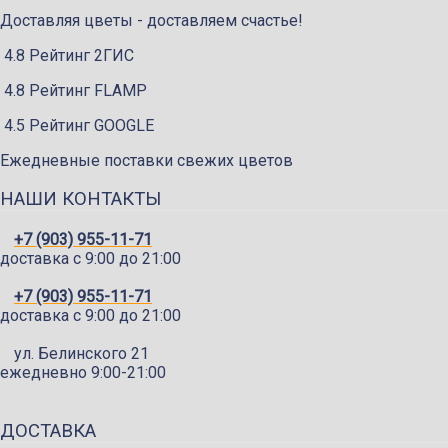
Доставляя цветы - доставляем счастье!
4.8 Рейтинг 2ГИС
4.8 Рейтинг FLAMP
4.5 Рейтинг GOOGLE
Ежедневные поставки свежих цветов
НАШИ КОНТАКТЫ
+7 (903) 955-11-71
доставка c 9:00 до 21:00
+7 (903) 955-11-71
доставка c 9:00 до 21:00
ул. Белинского 21
ежедневно 9:00-21:00
ДОСТАВКА