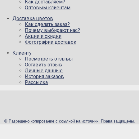
Как доставляем?
Оптовым клиентам
Доставка цветов
Как сделать заказ?
Почему выбирают нас?
Акции и скидки
Фотографии доставок
Клиенту
Посмотреть отзывы
Оставить отзыв
Личные данные
История заказов
Рассылка
© Разрешено копирование с ссылкой на источник. Права защищены.