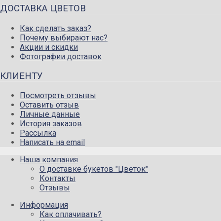
ДОСТАВКА ЦВЕТОВ
Как сделать заказ?
Почему выбирают нас?
Акции и скидки
Фотографии доставок
КЛИЕНТУ
Посмотреть отзывы
Оставить отзыв
Личные данные
История заказов
Рассылка
Написать на email
Наша компания
О доставке букетов "Цветок"
Контакты
Отзывы
Информация
Как оплачивать?