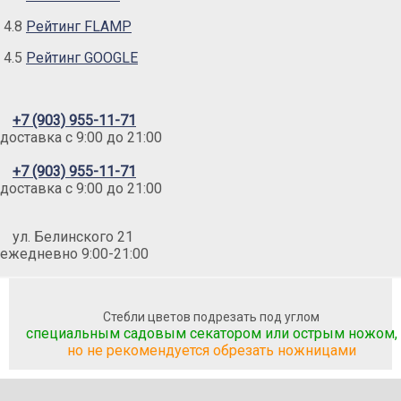
4.8
Рейтинг FLAMP
4.5
Рейтинг GOOGLE
+7 (903) 955-11-71
доставка c 9:00 до 21:00
+7 (903) 955-11-71
доставка c 9:00 до 21:00
ул. Белинского 21
ежедневно 9:00-21:00
Стебли цветов подрезать под углом
специальным садовым секатором или острым ножом,
но не рекомендуется обрезать ножницами