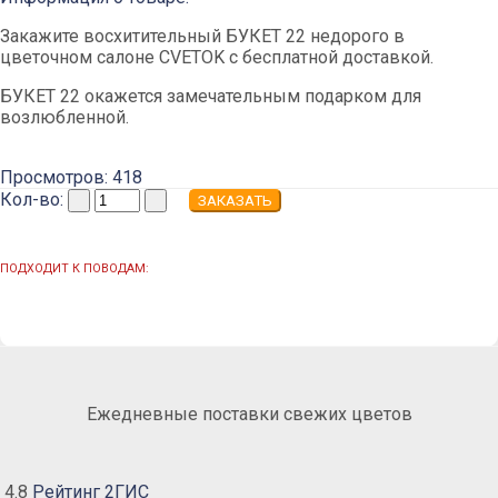
Закажите восхитительный БУКЕТ 22 недорого в
цветочном салоне CVETOK с бесплатной доставкой.
БУКЕТ 22 окажется замечательным подарком для
возлюбленной.
Просмотров: 418
Кол-во:
ПОДХОДИТ К ПОВОДАМ:
Ежедневные поставки свежих цветов
4.8
Рейтинг 2ГИС