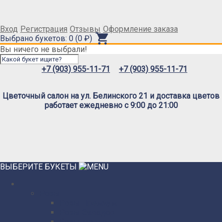
Вход
Регистрация
Отзывы
Оформление заказа
Выбрано букетов: 0 (0 ₽)
Вы ничего не выбрали!
+7 (903) 955-11-71
+7 (903) 955-11-71
Цветочный салон на ул. Белинского 21 и доставка цветов
работает ежедневно с 9:00 до 21:00
ВЫБЕРИТЕ БУКЕТЫ
Розы
Розы Премиум
Розы Эквадор
Розы Мордовия