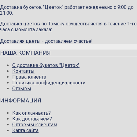
Доставка букетов "Цветок" работает ежедневно с 9:00 до
21:00.
Доставка цветов по Томску осуществляется в течение 1-го
часа с момента заказа:
Доставляя цветы - доставляем счастье!
НАША КОМПАНИЯ
О доставке букетов "Цветок"
Контакты
Права клиента
Политика конфиденциальности
Отзывы
ИНФОРМАЦИЯ
Как оплачивать?
Как доставляем?
Оптовым клиентам
Карта сайта