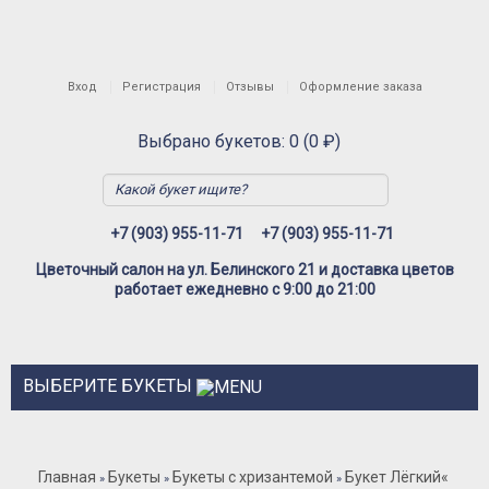
Вход
Регистрация
Отзывы
Оформление заказа
Выбрано букетов: 0 (0 ₽)
+7 (903) 955-11-71
+7 (903) 955-11-71
Цветочный салон на ул. Белинского 21 и доставка цветов
работает ежедневно с 9:00 до 21:00
ВЫБЕРИТЕ БУКЕТЫ
Розы
Главная
Букеты
Букеты с хризантемой
Букет Лёгкий
«
»
»
»