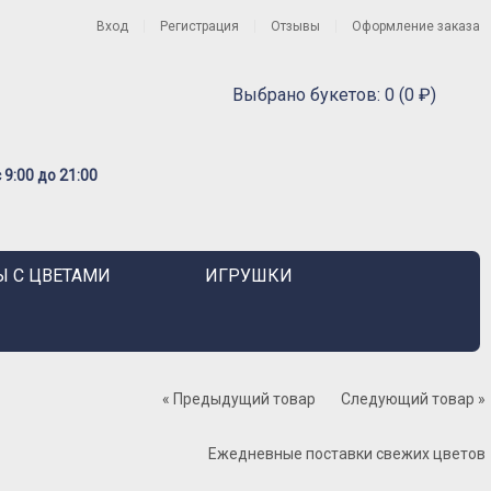
Вход
Регистрация
Отзывы
Оформление заказа
Выбрано букетов: 0 (0 ₽)
9:00 до 21:00
 С ЦВЕТАМИ
ИГРУШКИ
« Предыдущий товар
Следующий товар »
Ежедневные поставки свежих цветов