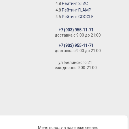
4.8
Рейтинг 2ГИС
4.8
Рейтинг FLAMP
4.5
Рейтинг GOOGLE
+7 (903) 955-11-71
доставка c 9:00 до 21:00
+7 (903) 955-11-71
доставка c 9:00 до 21:00
ул. Белинского 21
ежедневно 9:00-21:00
Менять воду в вазе ежедневно