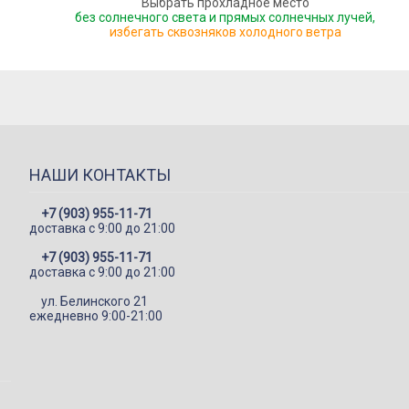
Выбрать прохладное место
без солнечного света и прямых солнечных лучей,
избегать сквозняков холодного ветра
НАШИ КОНТАКТЫ
+7 (903) 955-11-71
доставка c 9:00 до 21:00
+7 (903) 955-11-71
доставка c 9:00 до 21:00
ул. Белинского 21
ежедневно 9:00-21:00