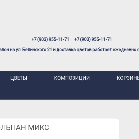
+7 (903) 955-11-71
+7 (903) 955-11-71
лон на ул. Белинского 21 и доставка цветов работает ежедневно с 
ЦВЕТЫ
КОМПОЗИЦИИ
КОРЗИНЫ
ЮЛЬПАН МИКС