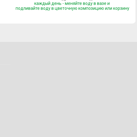
каждый день - меняйте воду в вазе и
подливайте воду
в цветочную композицию или корзину