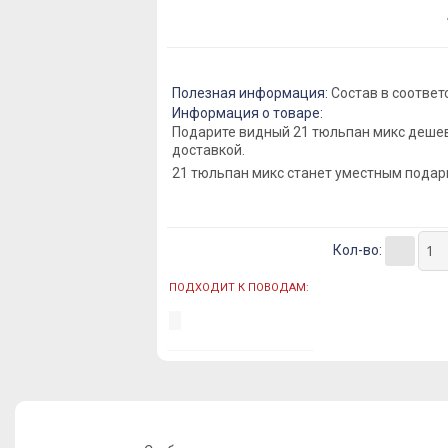
Полезная информация:
Состав в соответ
Информация о товаре:
Подарите видный 21 тюльпан микс дешев
доставкой.
21 тюльпан микс станет уместным подар
Кол-во:
ПОДХОДИТ К ПОВОДАМ: