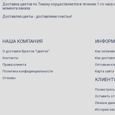
Доставка цветов по Томску осуществляется в течение 1-го часа 
момента заказа:
Доставляя цветы - доставляем счастье!
НАША КОМПАНИЯ
ИНФОРМ
О доставке букетов "Цветок"
Как оплачив
Контакты
Как достав
Права клиента
Оптовым кл
Политика конфиденциальности
Карта сайта
Отзывы
КЛИЕНТ
Посмотреть
Оставить о
Личные дан
История за