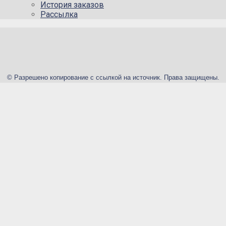
История заказов
Рассылка
© Разрешено копирование с ссылкой на источник. Права защищены.