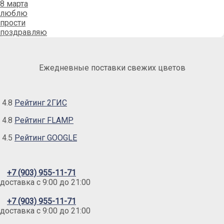
8 марта
люблю
прости
поздравляю
Ежедневные поставки свежих цветов
4.8
Рейтинг 2ГИС
4.8
Рейтинг FLAMP
4.5
Рейтинг GOOGLE
+7 (903) 955-11-71
доставка c 9:00 до 21:00
+7 (903) 955-11-71
доставка c 9:00 до 21:00