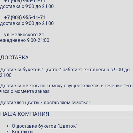
+7 (903) 955-11-71
доставка c 9:00 до 21:00
+7 (903) 955-11-71
доставка c 9:00 до 21:00
ул. Белинского 21
ежедневно 9:00-21:00
ДОСТАВКА
Доставка букетов "Цветок" работает ежедневно с 9:00 до
21:00.
Доставка цветов по Томску осуществляется в течение 1-го
часа с момента заказа:
Доставляя цветы - доставляем счастье!
НАША КОМПАНИЯ
О доставке букетов "Цветок"
Контакты