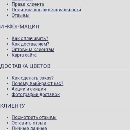
Права клиента
Политика конфиденциальности
Отзывы
ИНФОРМАЦИЯ
Как оплачивать?
Как доставляем?
Оптовым клиентам
Карта сайта
ДОСТАВКА ЦВЕТОВ
Как сделать заказ?
Почему выбирают нас?
Акции и скидки
Фотографии доставок
КЛИЕНТУ
Посмотреть отзывы
Оставить отзыв
Личные данные