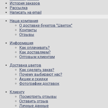
История заказов
Рассылка
Написать на email
Наша компания
О доставке букетов "Цветок"
Контакты
Отзывы
Информация
Как оплачивать?
Как доставляем?
Оптовым клиентам
Доставка цветов
Как сделать заказ?
Почему выбирают нас?
Акции и скидки
Фотографии доставок
Клиенту
Посмотреть отзывы
Оставить отзыв
Личные данные