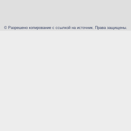
© Разрешено копирование с ссылкой на источник. Права защищены.