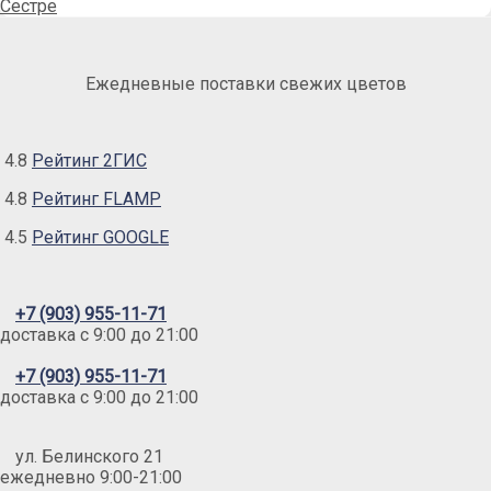
Сестре
Ежедневные поставки свежих цветов
4.8
Рейтинг 2ГИС
4.8
Рейтинг FLAMP
4.5
Рейтинг GOOGLE
+7 (903) 955-11-71
доставка c 9:00 до 21:00
+7 (903) 955-11-71
доставка c 9:00 до 21:00
ул. Белинского 21
ежедневно 9:00-21:00