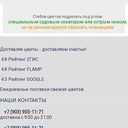
Стебли цветов подрезать под углом
специальным садовым секатором или острым ножом,
но не рекомендуется обрезать ножницами
Доставляя цветы - доставляем счастье!
4.8 Рейтинг 2ГИС
4.8 Рейтинг FLAMP
4.5 Рейтинг GOOGLE
Ежедневные поставки свежих цветов
НАШИ КОНТАКТЫ
+7 (903) 955-11-71
доставка c 9:00 до 21:00