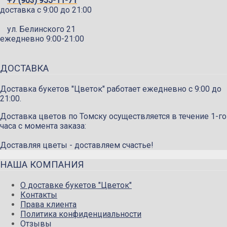
+7 (903) 955-11-71
доставка c 9:00 до 21:00
ул. Белинского 21
ежедневно 9:00-21:00
ДОСТАВКА
Доставка букетов "Цветок" работает ежедневно с 9:00 до
21:00.
Доставка цветов по Томску осуществляется в течение 1-го
часа с момента заказа:
Доставляя цветы - доставляем счастье!
НАША КОМПАНИЯ
О доставке букетов "Цветок"
Контакты
Права клиента
Политика конфиденциальности
Отзывы