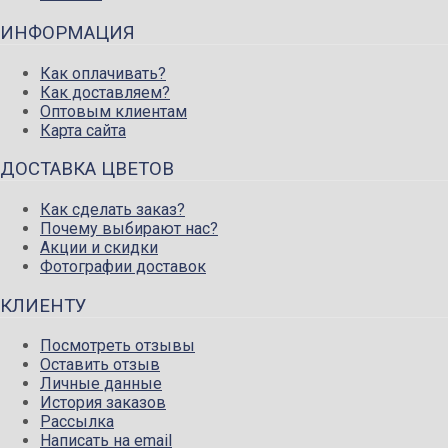
ИНФОРМАЦИЯ
Как оплачивать?
Как доставляем?
Оптовым клиентам
Карта сайта
ДОСТАВКА ЦВЕТОВ
Как сделать заказ?
Почему выбирают нас?
Акции и скидки
Фотографии доставок
КЛИЕНТУ
Посмотреть отзывы
Оставить отзыв
Личные данные
История заказов
Рассылка
Написать на email