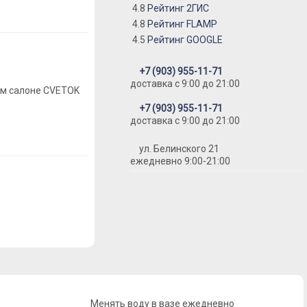
4.8
Рейтинг 2ГИС
4.8
Рейтинг FLAMP
4.5
Рейтинг GOOGLE
+7 (903) 955-11-71
доставка c 9:00 до 21:00
ом салоне CVETOK
+7 (903) 955-11-71
доставка c 9:00 до 21:00
ул. Белинского 21
ежедневно 9:00-21:00
Менять воду в вазе ежедневно