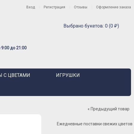
Вход
Регистрация
Отзывы
Оформление заказа
Выбрано букетов: 0 (0 ₽)
9:00 до 21:00
 С ЦВЕТАМИ
ИГРУШКИ
« Предыдущий товар
Ежедневные поставки свежих цветов