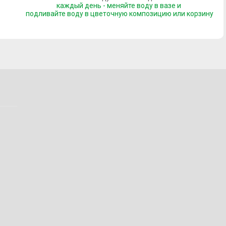
каждый день - меняйте воду в вазе и
подливайте воду
в цветочную композицию или корзину