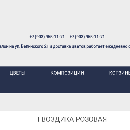
+7 (903) 955-11-71
+7 (903) 955-11-71
лон на ул. Белинского 21 и доставка цветов работает ежедневно с 
ЦВЕТЫ
КОМПОЗИЦИИ
КОРЗИНЫ
ГВОЗДИКА РОЗОВАЯ