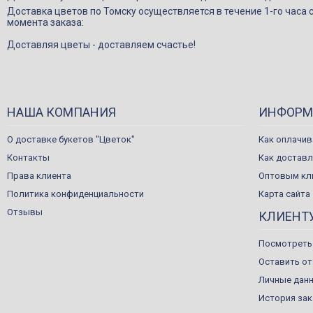
Доставка цветов по Томску осуществляется в течение 1-го часа 
момента заказа:
Доставляя цветы - доставляем счастье!
НАША КОМПАНИЯ
ИНФОРМ
О доставке букетов "Цветок"
Как оплачив
Контакты
Как достав
Права клиента
Оптовым кл
Политика конфиденциальности
Карта сайта
Отзывы
КЛИЕНТ
Посмотреть
Оставить о
Личные дан
История за