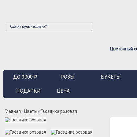
Цветочный са
ДО 3000 ₽
РОЗЫ
БУКЕТЫ
ПОДАРКИ
ЦЕНА
Главная
Цветы
Гвоздика розовая
»
»