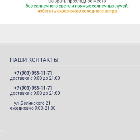
Выбрать прохладное место
без солнечного света и прямых солнечных лучей,
избегать сквозняков холодного ветра
НАШИ КОНТАКТЫ
+7 (903) 955-11-71
доставка c 9:00 до 21:00
+7 (903) 955-11-71
доставка c 9:00 до 21:00
ул. Белинского 21
ежедневно 9:00-21:00