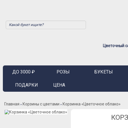
Цветочный са
ДО 3000 ₽
РОЗЫ
БУКЕТЫ
ПОДАРКИ
ЦЕНА
Главная
Корзины с цветами
Корзинка «Цветочное облако»
»
»
КОРЗ