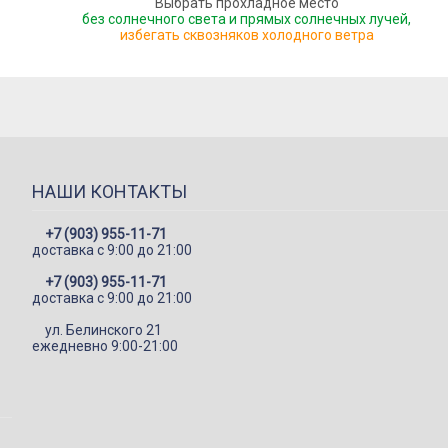
Выбрать прохладное место
без солнечного света и прямых солнечных лучей,
избегать сквозняков холодного ветра
НАШИ КОНТАКТЫ
+7 (903) 955-11-71
доставка c 9:00 до 21:00
+7 (903) 955-11-71
доставка c 9:00 до 21:00
ул. Белинского 21
ежедневно 9:00-21:00