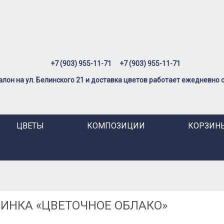
+7 (903) 955-11-71
+7 (903) 955-11-71
лон на ул. Белинского 21 и доставка цветов работает ежедневно с 
ЦВЕТЫ
КОМПОЗИЦИИ
КОРЗИНЫ
ИНКА «ЦВЕТОЧНОЕ ОБЛАКО»