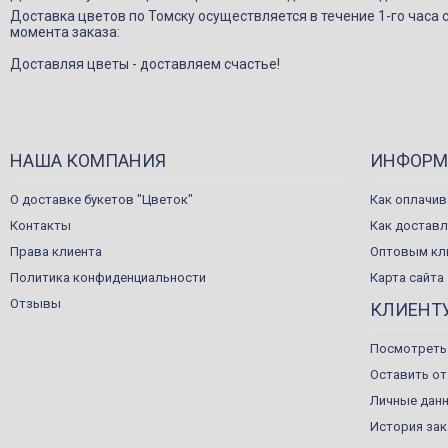
Доставка цветов по Томску осуществляется в течение 1-го часа 
момента заказа:
Доставляя цветы - доставляем счастье!
НАША КОМПАНИЯ
ИНФОРМ
О доставке букетов "Цветок"
Как оплачив
Контакты
Как достав
Права клиента
Оптовым кл
Политика конфиденциальности
Карта сайта
Отзывы
КЛИЕНТ
Посмотреть
Оставить о
Личные дан
История за