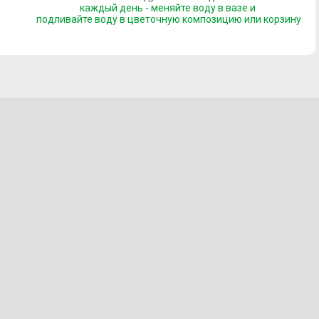
каждый день - меняйте воду в вазе и
подливайте воду
в цветочную композицию или корзину