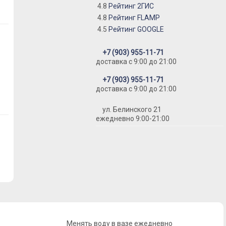
4.8
Рейтинг 2ГИС
4.8
Рейтинг FLAMP
4.5
Рейтинг GOOGLE
+7 (903) 955-11-71
доставка c 9:00 до 21:00
+7 (903) 955-11-71
доставка c 9:00 до 21:00
ул. Белинского 21
ежедневно 9:00-21:00
Менять воду в вазе ежедневно