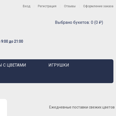
Вход
Регистрация
Отзывы
Оформление заказа
Выбрано букетов: 0 (0 ₽)
9:00 до 21:00
 С ЦВЕТАМИ
ИГРУШКИ
Ежедневные поставки свежих цветов