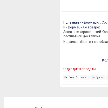
Полезная информация:
Сост
Информация о товаре:
Закажите хорошенький Кор
бесплатной доставкой.
Корзинка «Цветочное обла
Кол
ПОДХОДИТ К ПОВОДАМ:
Любимой
маме
бабушке