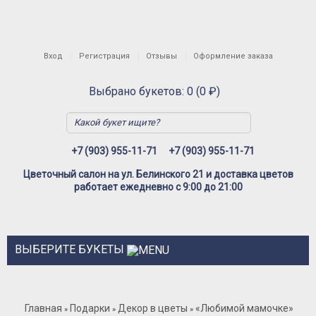
Вход
Регистрация
Отзывы
Оформление заказа
Выбрано букетов: 0 (0 ₽)
+7 (903) 955-11-71
+7 (903) 955-11-71
Цветочный салон на ул. Белинского 21 и доставка цветов
работает ежедневно с 9:00 до 21:00
ВЫБЕРИТЕ БУКЕТЫ
Розы
Главная
Подарки
Декор в цветы
«Любимой мамочке»
»
»
»