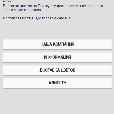
21:00.
Доставка цветов по Томску осуществляется в течение 1-го
часа с момента заказа:
Доставляя цветы - доставляем счастье!
НАША КОМПАНИЯ
ИНФОРМАЦИЯ
ДОСТАВКА ЦВЕТОВ
КЛИЕНТУ