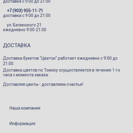
доставка c 9:00 до 21:00
Шарики
+7 (903) 955-11-71
доставка c 9:00 до 21:00
Декор в цветы
ул. Белинского 21
ежедневно 9:00-21:00
ДОСТАВКА
Доставка букетов "Цветок" работает ежедневно с 9:00 до
21:00.
Доставка цветов по Томску осуществляется в течение 1-го
часа с момента заказа:
Доставляя цветы - доставляем счастье!
Наша компания
Информация