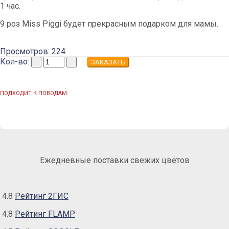
1 час.
9 роз Miss Piggi будет прекрасным подарком для мамы.
Просмотров: 224
Кол-во:
ПОДХОДИТ К ПОВОДАМ:
Ежедневные поставки свежих цветов
4.8
Рейтинг 2ГИС
4.8
Рейтинг FLAMP