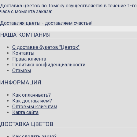
Доставка цветов по Томску осуществляется в течение 1-го
часа с момента заказа:
Доставляя цветы - доставляем счастье!
НАША КОМПАНИЯ
О доставке букетов "Цветок"
Контакты
Права клиента
Политика конфиденциальности
Отзывы
ИНФОРМАЦИЯ
Как оплачивать?
Как доставляем?
Оптовым клиентам
Карта сайта
ДОСТАВКА ЦВЕТОВ
Как сделать заказ?