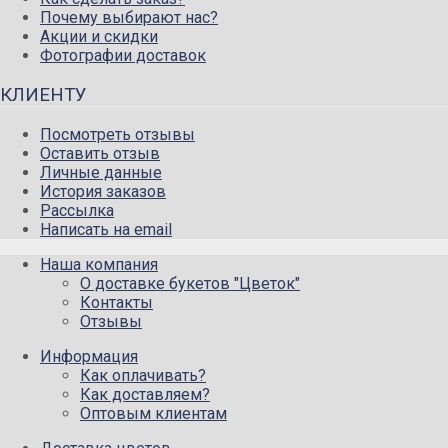
Почему выбирают нас?
Акции и скидки
Фотографии доставок
КЛИЕНТУ
Посмотреть отзывы
Оставить отзыв
Личные данные
История заказов
Рассылка
Написать на email
Наша компания
О доставке букетов "Цветок"
Контакты
Отзывы
Информация
Как оплачивать?
Как доставляем?
Оптовым клиентам