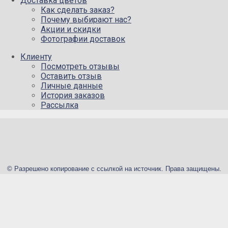
Доставка цветов
Как сделать заказ?
Почему выбирают нас?
Акции и скидки
Фотографии доставок
Клиенту
Посмотреть отзывы
Оставить отзыв
Личные данные
История заказов
Рассылка
© Разрешено копирование с ссылкой на источник. Права защищены.