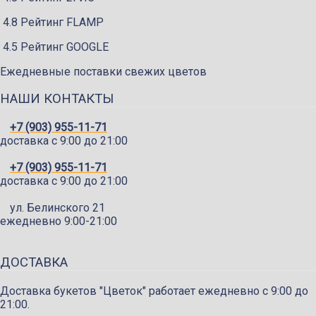
4.8 Рейтинг FLAMP
4.5 Рейтинг GOOGLE
Ежедневные поставки свежих цветов
НАШИ КОНТАКТЫ
+7 (903) 955-11-71
доставка c 9:00 до 21:00
+7 (903) 955-11-71
доставка c 9:00 до 21:00
ул. Белинского 21
ежедневно 9:00-21:00
ДОСТАВКА
Доставка букетов "Цветок" работает ежедневно с 9:00 до
21:00.