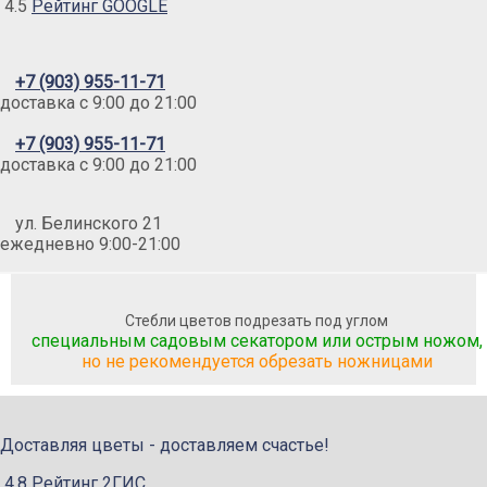
4.5
Рейтинг GOOGLE
+7 (903) 955-11-71
доставка c 9:00 до 21:00
+7 (903) 955-11-71
доставка c 9:00 до 21:00
ул. Белинского 21
ежедневно 9:00-21:00
Стебли цветов подрезать под углом
специальным садовым секатором или острым ножом,
но не рекомендуется обрезать ножницами
Доставляя цветы - доставляем счастье!
4.8 Рейтинг 2ГИС