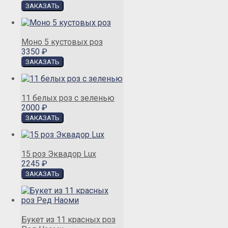
Моно 5 кустовых роз
3350 ₽
11 белых роз с зеленью
2000 ₽
15 роз Эквадор Lux
2245 ₽
Букет из 11 красных роз