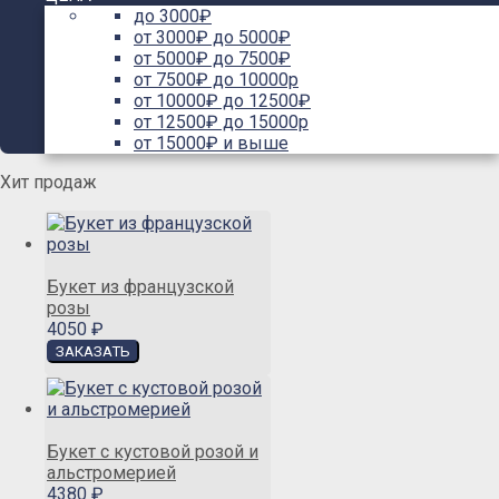
до 3000₽
от 3000₽ до 5000₽
от 5000₽ до 7500₽
от 7500₽ до 10000р
от 10000₽ до 12500₽
от 12500₽ до 15000р
от 15000₽ и выше
Хит продаж
Букет из французской
розы
4050 ₽
Букет с кустовой розой и
альстромерией
4380 ₽