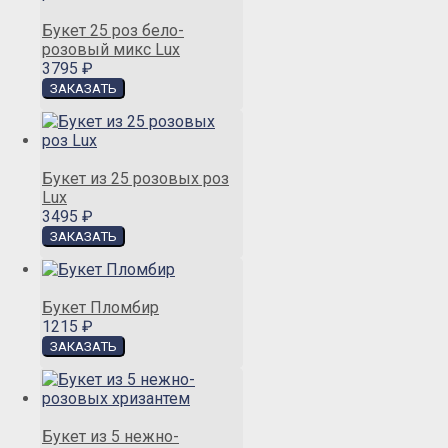
Букет 25 роз бело-
розовый микс Lux
3795 ₽
Букет из 25 розовых роз
Lux
3495 ₽
Букет Пломбир
1215 ₽
Букет из 5 нежно-