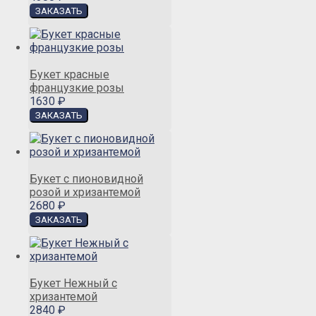
Букет красные
французкие розы
1630 ₽
Букет с пионовидной
розой и хризантемой
2680 ₽
Букет Нежный с
хризантемой
2840 ₽