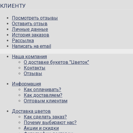
КЛИЕНТУ
Посмотреть отзывы
Оставить отзыв
Личные данные
История заказов
Рассылка
Написать на email
Наша компания
О доставке букетов "Цветок"
Контакты
Отзывы
Информация
Как оплачивать?
Как доставляем?
Оптовым клиентам
Доставка цветов
Как сделать заказ?
Почему выбирают нас?
Акции и скидки