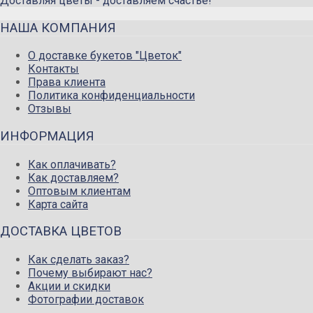
Доставляя цветы - доставляем счастье!
НАША КОМПАНИЯ
О доставке букетов "Цветок"
Контакты
Права клиента
Политика конфиденциальности
Отзывы
ИНФОРМАЦИЯ
Как оплачивать?
Как доставляем?
Оптовым клиентам
Карта сайта
ДОСТАВКА ЦВЕТОВ
Как сделать заказ?
Почему выбирают нас?
Акции и скидки
Фотографии доставок