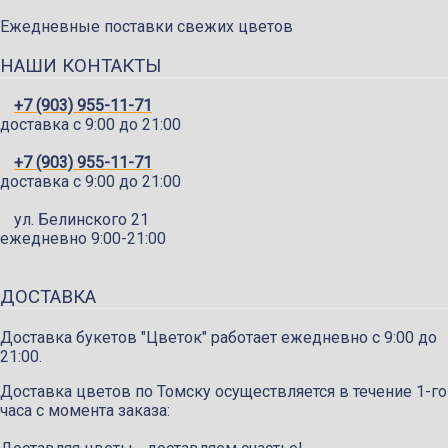
Ежедневные поставки свежих цветов
НАШИ КОНТАКТЫ
+7 (903) 955-11-71
доставка c 9:00 до 21:00
+7 (903) 955-11-71
доставка c 9:00 до 21:00
ул. Белинского 21
ежедневно 9:00-21:00
ДОСТАВКА
Доставка букетов "Цветок" работает ежедневно с 9:00 до
21:00.
Доставка цветов по Томску осуществляется в течение 1-го
часа с момента заказа: