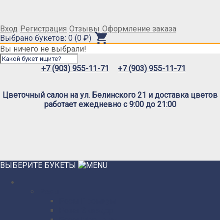
Вход
Регистрация
Отзывы
Оформление заказа
Выбрано букетов: 0 (0 ₽)
Вы ничего не выбрали!
+7 (903) 955-11-71
+7 (903) 955-11-71
Цветочный салон на ул. Белинского 21 и доставка цветов
работает ежедневно с 9:00 до 21:00
ВЫБЕРИТЕ БУКЕТЫ
Розы
Розы Премиум
Розы Эквадор
Розы Мордовия