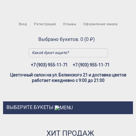
Вход
Регистрация
Отзывы
Оформление заказа
Выбрано букетов: 0 (0 ₽)
+7 (903) 955-11-71
+7 (903) 955-11-71
Цветочный салон на ул. Белинского 21 и доставка цветов
работает ежедневно с 9:00 до 21:00
ВЫБЕРИТЕ БУКЕТЫ
Розы
ХИТ ПРОДАЖ