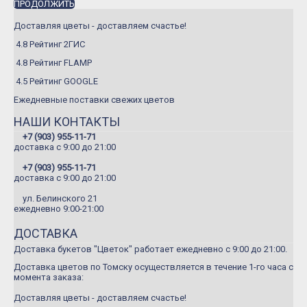
ПРОДОЛЖИТЬ
Доставляя цветы - доставляем счастье!
4.8 Рейтинг 2ГИС
4.8 Рейтинг FLAMP
4.5 Рейтинг GOOGLE
Ежедневные поставки свежих цветов
НАШИ КОНТАКТЫ
+7 (903) 955-11-71
доставка c 9:00 до 21:00
+7 (903) 955-11-71
доставка c 9:00 до 21:00
ул. Белинского 21
ежедневно 9:00-21:00
ДОСТАВКА
Доставка букетов "Цветок" работает ежедневно с 9:00 до 21:00.
Доставка цветов по Томску осуществляется в течение 1-го часа с
момента заказа:
Доставляя цветы - доставляем счастье!