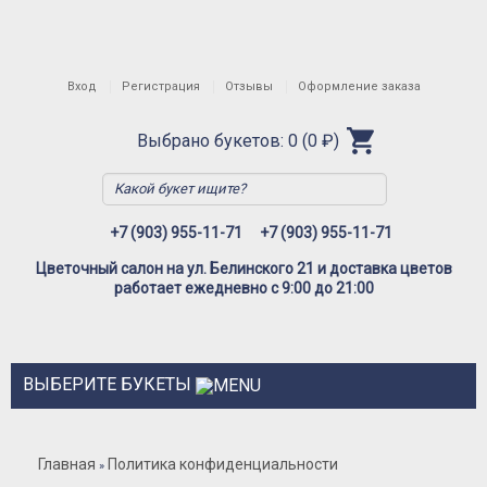
Вход
Регистрация
Отзывы
Оформление заказа
Выбрано букетов: 0 (0 ₽)
+7 (903) 955-11-71
+7 (903) 955-11-71
Цветочный салон на ул. Белинского 21 и доставка цветов
работает ежедневно с 9:00 до 21:00
ВЫБЕРИТЕ БУКЕТЫ
Розы
Главная
Политика конфиденциальности
»