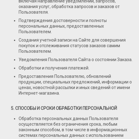
включая направление уведомлений, запросов,
оказания услуг, обработка запросов и заказов от
Пользователя.
Подтверждения достоверности и полноты
персональных данных, предоставленных
Пользователем.
Создания учетной записи на Сайте для совершения
покупок и отслеживания статусов заказов самим
Пользователем.
Уведомления Пользователя Сайта о состоянии Заказа.
Обработки и получения платежей.
Предоставления Пользователю, обновлений
продукции, специальных предложений, информации о
ценах, новостной рассылки и иных сведений от имени
Интернет-магазина.
5. СПОСОБЫ И СРОКИ ОБРАБОТКИ ПЕРСОНАЛЬНОЙ
Обработка персональных данных Пользователя
осуществляется без ограничения срока, любым
законным способом, в том числе в информационных
системах персональных данных с использованием