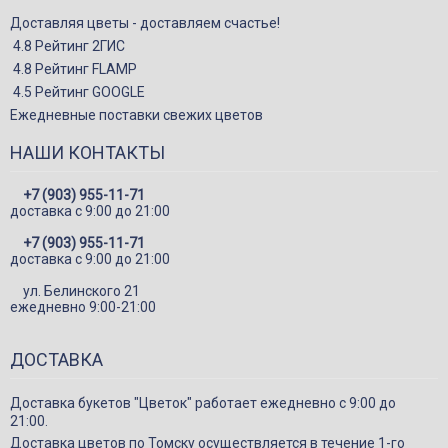
Доставляя цветы - доставляем счастье!
4.8 Рейтинг 2ГИС
4.8 Рейтинг FLAMP
4.5 Рейтинг GOOGLE
Ежедневные поставки свежих цветов
НАШИ КОНТАКТЫ
+7 (903) 955-11-71
доставка c 9:00 до 21:00
+7 (903) 955-11-71
доставка c 9:00 до 21:00
ул. Белинского 21
ежедневно 9:00-21:00
ДОСТАВКА
Доставка букетов "Цветок" работает ежедневно с 9:00 до
21:00.
Доставка цветов по Томску осуществляется в течение 1-го