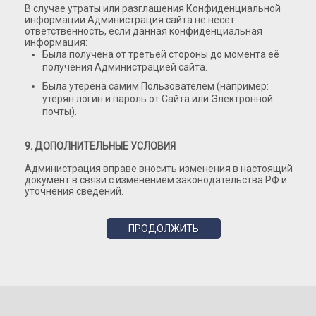
В случае утраты или разглашения Конфиденциальной
информации Администрация сайта не несёт
ответственность, если данная конфиденциальная
информация:
Была получена от третьей стороны до момента её
получения Администрацией сайта.
Была утерена самим Пользователем (например:
утерян логин и пароль от Сайта или Электронной
почты).
9. ДОПОЛНИТЕЛЬНЫЕ УСЛОВИЯ
Администрация вправе вносить изменения в настоящий
документ в связи с изменением законодательства РФ и
уточнения сведений.
ПРОДОЛЖИТЬ