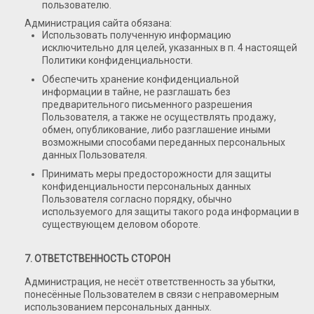
пользователю.
Администрация сайта обязана:
Использовать полученную информацию
исключительно для целей, указанных в п. 4 настоящей
Политики конфиденциальности.
Обеспечить хранение конфиденциальной
информации в тайне, не разглашать без
предварительного письменного разрешения
Пользователя, а также не осуществлять продажу,
обмен, опубликование, либо разглашение иными
возможными способами переданных персональных
данных Пользователя.
Принимать меры предосторожности для защиты
конфиденциальности персональных данных
Пользователя согласно порядку, обычно
используемого для защиты такого рода информации в
существующем деловом обороте.
7. ОТВЕТСТВЕННОСТЬ СТОРОН
Администрация, не несёт ответственность за убытки,
понесённые Пользователем в связи с неправомерным
использованием персональных данных.