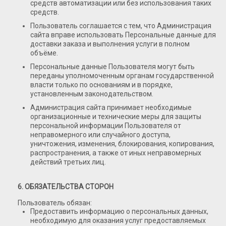
средств автоматизации или без использования таких
средств.
Пользователь соглашается с тем, что Администрация
сайта вправе использовать Персональные данные для
доставки заказа и выполнения услуги в полном
объёме.
Персональные данные Пользователя могут быть
переданы уполномоченным органам государственной
власти только по основаниям и в порядке,
установленным законодательством.
Администрация сайта принимает необходимые
организационные и технические меры для защиты
персональной информации Пользователя от
неправомерного или случайного доступа,
уничтожения, изменения, блокирования, копирования,
распространения, а также от иных неправомерных
действий третьих лиц.
6. ОБЯЗАТЕЛЬСТВА СТОРОН
Пользователь обязан:
Предоставить информацию о персональных данных,
необходимую для оказания услуг предоставляемых