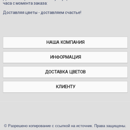
часа с момента заказа:
Доставляя цветы - доставляем счастье!
НАША КОМПАНИЯ
ИНФОРМАЦИЯ
ДОСТАВКА ЦВЕТОВ
КЛИЕНТУ
© Разрешено копирование с ссылкой на источник. Права защищены.