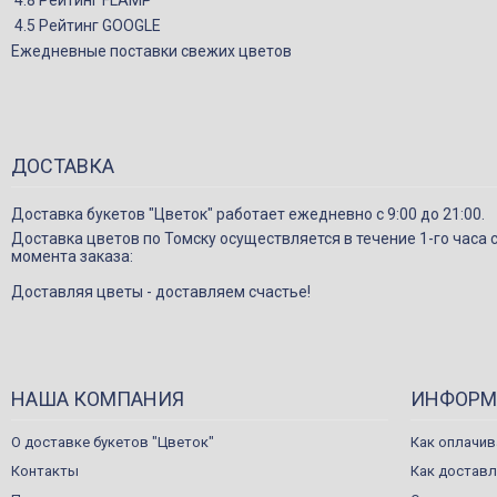
4.8 Рейтинг FLAMP
4.5 Рейтинг GOOGLE
Ежедневные поставки свежих цветов
ДОСТАВКА
Доставка букетов "Цветок" работает ежедневно с 9:00 до 21:00.
Доставка цветов по Томску осуществляется в течение 1-го часа 
момента заказа:
Доставляя цветы - доставляем счастье!
НАША КОМПАНИЯ
ИНФОРМ
О доставке букетов "Цветок"
Как оплачив
Контакты
Как достав